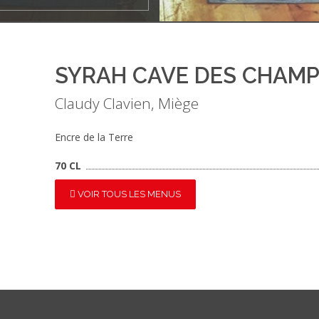
SYRAH CAVE DES CHAM
Claudy Clavien, Miège
Encre de la Terre
70 CL
VOIR TOUS LES MENUS